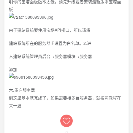
明你的宝塔面板版本太低，请先升级或者安装最新版本宝塔面
板
由于建站系统要使用宝塔API接口，所以请将
建站系统所在的服务器IP设置为白名单。2.进
入建站系统管理员后台→服务器模块→服务器
添加
六.重启服务器
到这里基本就完成了，如果需要接多台服务器，就按照教程在
来一遍
0