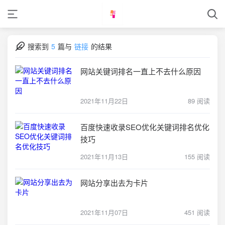
搜索到
5
篇与
链接
的结果
网站关键词排名一直上不去什么原因
2021年11月22日
89 阅读
百度快速收录SEO优化关键词排名优化
技巧
2021年11月13日
155 阅读
网站分享出去为卡片
2021年11月07日
451 阅读