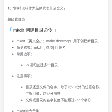
10.命令行以#作为结尾代表什么含义？
超级管理员
mkdir 创建目录命令
mkdir（英文全拼：make directory）用于创建新目录
命令格式：mkdir [-选项] 目录名
常用选项：
-p 递归创建多个目录
注意事项：
目录还是文件的名字，除了以“/”以外的任意名称，
“/”根目录，路径分隔符
文件或目录的名字长度不能超过255个字符
mkdir命令示例