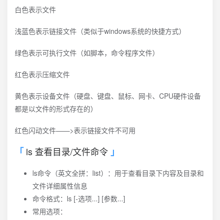
白色表示文件
浅蓝色表示链接文件（类似于windows系统的快捷方式）
绿色表示可执行文件（如脚本，命令程序文件）
红色表示压缩文件
黄色表示设备文件（硬盘、键盘、鼠标、网卡、CPU硬件设备
都是以文件的形式存在的）
红色闪动文件——>表示链接文件不可用
ls 查看目录/文件命令
ls命令（英文全拼：list）：用于查看目录下内容及目录和
文件详细属性信息
命令格式：ls [-选项...] [参数...]
常用选项：