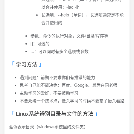
以合并使用：-lad -lh
长选项：--help（单词），长选项通常是不能
合并使用的
参数：命令的执行对象，文件/目录/程序等
[]：可选的
...：可以同时有多个选项或参数
学习方法
遇到问题：前期不要求你们有排错的能力
思考自己能不能决绝：百度、Google、最后在问老师
主动学习的爱好，不要被动学习
不要死磕一个技术点，低头学习的时候不要忘了抬头看路
Linux系统辨别目录与文件的方法
蓝色表示目录（windows系统里的文件夹）