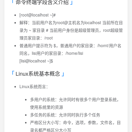
命令终端字段含义介绍
[root@localhost ~]#
解释：当前用户名为root@主机名为localhost 当前所在目
录为 ~ 家目录 # 当前用户身份是超级管理员，root超级管
理员家目录：/root
普通用户提示符为 $，普通用户的家目录：/homt/用户名
同名，lisi用户的家目录：/home/lisi
[lisi@localhost ~]$
Linux系统基本概念
Linux系统而言：
多用户的系统：允许同时有很多个用户登录系统，
使用系统里的资源
多任务的系统：允许同时执行多个任务
严格区分大小写：命令，选项，参数，文件名，目
录名都严格区分大小写