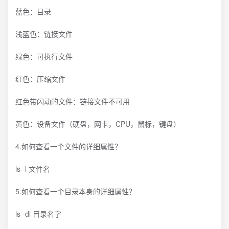
蓝色：目录
浅蓝色：链接文件
绿色：可执行文件
红色：压缩文件
红色带闪动的文件：链接文件不可用
黄色：设备文件（硬盘，网卡，CPU，鼠标，键盘）
4.如何查看一个文件的详细属性？
ls -l 文件名
5.如何查看一个目录本身的详细属性？
ls -dl 目录名字