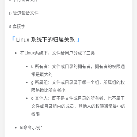
p 管道设备文件
s 套接字
Linux 系统下的归属关系
在Linux系统下，文件给用户分成了三类
u 所有者：文件或目录的拥有者，拥有者的权限通
常是最大的
g 所属组：文件或目录属于哪一个组，所属组的权
限略微比所有者小
o 其他人：既不是文件或目录的所有者，也不属于
文件或目录组内的成员，其他人的权限通常最小的
权限
ls命令示例：