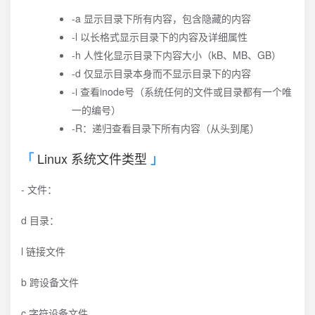
-a 显示目录下所有内容，包含隐藏的内容
-l 以长格式显示目录下的内容及详细属性
-h 人性化显示目录下内容大小（kB、MB、GB）
-d 仅显示目录本身而不显示目录下的内容
-i 查看inode号（系统任何的文件或目录都有一个唯
一的编号）
-R：递归查看目录下所有内容（从头到尾）
Linux 系统文件类型
- 文件：
d 目录：
l 链接文件
b 跨设备文件
c 字符设备文件