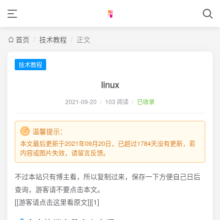
首页
/
技术教程
/
正文
技术教程
linux
2021-09-20
/
103 阅读
/
已收录
温馨提示：
本文最后更新于2021年09月20日，已超过1784天没有更新，若
内容或图片失效，请留言反馈。
不过本站只有博主看，所以复制过来，保存一下方便自己日后
查询，游客请不要点击本文。
[[游客请点击这里看原文]][1]